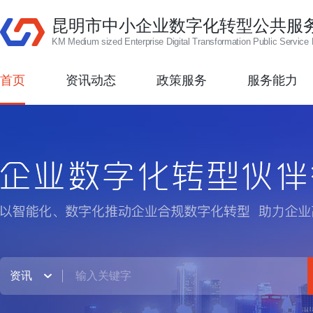
昆明市中小企业数字化转型公共服
KM Medium sized Enterprise Digital Transformation Public Service 
首页
资讯动态
政策服务
服务能力
资讯