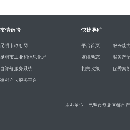
友情链接
快捷导航
昆明市政府网
平台首页
服务能
昆明市工业和信息化局
资讯动态
服务产
自评价服务系统
相关政策
优秀案
建档立卡服务平台
主办单位：昆明市盘龙区都市产