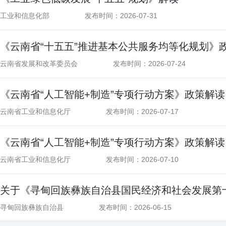
工业和信息化部
发布时间：2026-07-31
《云南省“十五五”推进基本公共服务均等化规划》
云南省发展和改革委员会
发布时间：2026-07-24
《云南省“人工智能+制造”专项行动方案》政策解读
云南省工业和信息化厅
发布时间：2026-07-17
《云南省“人工智能+制造”专项行动方案》政策解读
云南省工业和信息化厅
发布时间：2026-07-10
寻甸回族彝族自治县
发布时间：2026-06-15