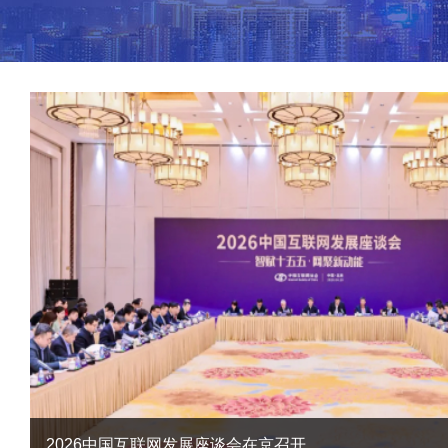
2026中国互联网发展座谈会在京召开