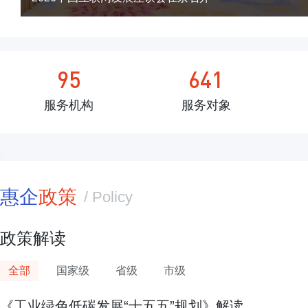
95
641
服务机构
服务对象
惠企
政策
/ Policy
政策解读
全部
国家级
省级
市级
《工业绿色低碳发展“十五五”规划》解读