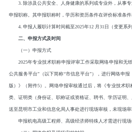
3. 除涉及公共安全、人身健康的系列或专业外，从事
申报职称。其申报职称时，学历和资历条件在评价标准条件
4. 申报人履职计算时间截至2025年12 月31日（变
二、申报方式及时间
（一）申报方式
2025年专业技术职称申报评审工作采取网络申报和无
公共服务平台”（以下简称“市信息平台”），进行网络申报
版）》（附件5）。网络申报审核通过后，将《专业技术职
类、证明类（身份证、职称证或资格证、聘书、学历证明、
送至昆明市工业和信息化局人事处进行现场审核，未现场审
申报机电高级工程师、高级经济师特殊人才需进行现场