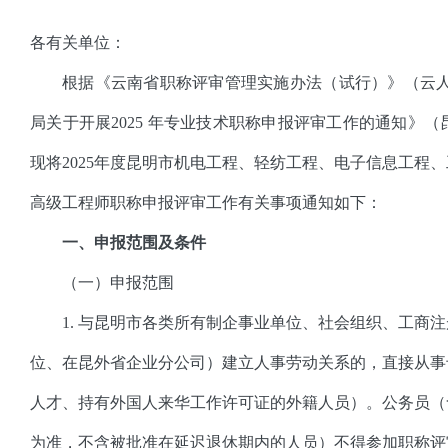
各有关单位：
根据《云南省职称评审管理实施办法（试行）》（云人社
局关于开展2025 年专业技术职称申报评审工作的通知》（
现将2025年度昆明市机电工程、轻纺工程、电子信息工程
高级工程师职称申报评审工作有关事项通知如下：
一、申报范围及条件
（一）申报范围
1. 与昆明市各类所有制企事业单位、社会组织、工商
位、在昆外省企业分公司）建立人事劳动关系的，直接从事
人才、持有外国人来华工作许可证的外籍人员）。公务员（
为准，不含被批准在延迟退休期内的人员）不得参加职称评