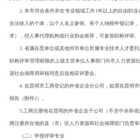
2. 本市符合条件并在专业领域工作1年以上的自由职
合法收入的个体，以个人名义参保、有个人纳税申报记录，
求），经人事代理机构或行业协会推荐，可参加职称评审。
3. 省属在昆单位或其他州市单位所属专业技术人才委
职称评审管理权限的上级主管单位人事部门向市人力资源社
源社会保障局审核同意后送相应评委会。
4. 在昆明市工商登记的外省企业分公司，如需在昆明
报告（附件2）。
5.工商注册地在昆明的外省企业子公司（不含中央和
商注册所在地的县（市）区人力资源和社会保障部门负责审
（二）申报评审专业