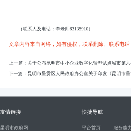
（联系人及电话：李老师63135910）
文章内容来自网络，如有侵权，联系删除、联系电话：023
上一篇：关于公布昆明市中小企业数字化转型试点城市第六
下一篇：昆明市呈贡区人民政府办公室关于印发《昆明市呈贡
友情链接
快捷导航
昆明市政府网
平台首页
服务能