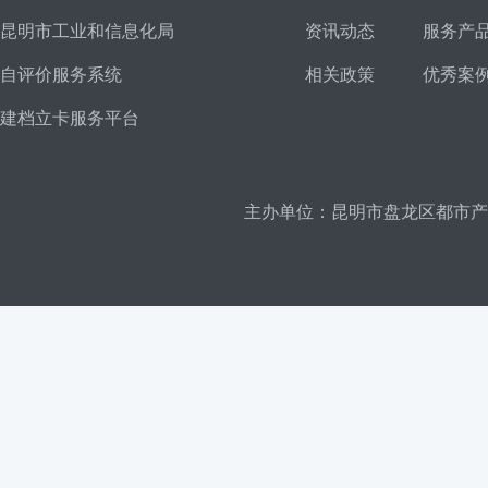
昆明市工业和信息化局
资讯动态
服务产
自评价服务系统
相关政策
优秀案
建档立卡服务平台
主办单位：昆明市盘龙区都市产