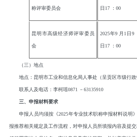
称评审委员会
日17 ：00
昆明市高级经济师评审委员
2025年9 月1日9
会
日17 ：00
（三）地点
地点：昆明市工业和信息化局人事处（呈贡区市级行政中
联系人及电话：李柯瑶0871 －63135910
三、申报材料要求
申报人员均须按《2025年专业技术职称申报材料说明
报推荐相关规定及工作流程，对申报人员所填报内容及提交