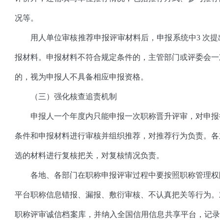
况等。
用人单位审核推荐申报评审材料后，申报系统中3 次
报材料。申报材料不符合规定条件的，主管部门或评委会一
的，视为申报人不具备相应申报资格。
（三）强化核查追责机制
申报人一个年度内只能申报一次职称晋升评审，对申报
条件和申报材料进行审核并组织推荐，对推荐行为负责。各
选的材料进行复核把关，对复核情况负责。
各地、各部门在职称申报评审过程中要按照职称管理权
平台职称信息错报、漏报、敷衍审核、不认真把关等行为。
职称评审诚信档案库，并纳入全国信用信息共享平台，记录