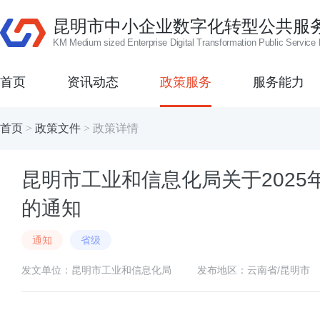
昆明市中小企业数字化转型公共服
KM Medium sized Enterprise Digital Transformation Public Service 
首页
资讯动态
政策服务
服务能力
首页
>
政策文件
>
政策详情
昆明市工业和信息化局关于202
的通知
通知
省级
发文单位：昆明市工业和信息化局
发布地区：云南省/昆明市