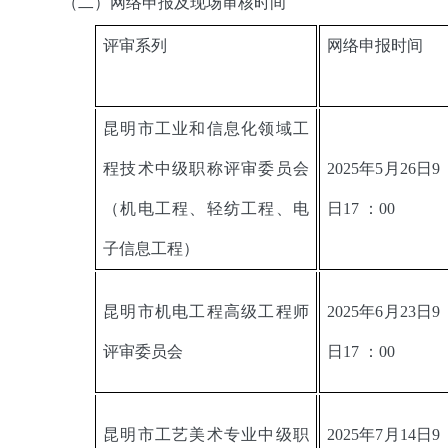
（二）网络申报及现场审核时间
评审系列
网络申报时间
昆明市工业和信息化领域工
程技术中级职称评审委员会
2025年5月26日9
（机电工程、轻纺工程、电
日17 ：00
子信息工程）
昆明市机电工程高级工程师
2025年6月23日9
评审委员会
日17 ：00
昆明市工艺美术专业中级职
2025年7月14日9