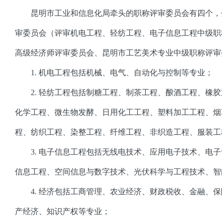
昆明市工业和信息化局牵头的职称评审委员会有四个，
审委员会（评审机电工程、轻纺工程、电子信息工程中级职
高级经济师评审委员会、昆明市工艺美术专业中级职称评审
1. 机电工程包括机械、电气、自动化与控制等专业；
2. 轻纺工程包括制糖工程、制茶工程、酿酒工程、橡
化学工程、微生物发酵、日用化工工程、塑料加工工程、烟
程、纺织工程、染整工程、纤维工程、非织造工程、服装工
3. 电子信息工程包括无线电技术、应用电子技术、电
信息工程、空间信息与数字技术、光伏科学与工程技术、智
4. 经济包括工商管理、农业经济、财政税收、金融、
产经济、知识产权等专业；