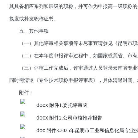
其具备相应系列和层级的职称，并可作为申报高一级职称的
换发或补发职称证书。
五、其他事项
（一）其他评审相关事项等未尽事宜请参见《昆明市职称
（二）在本年度申报评审过程中，如国家或我省、市有
（三）评审工作完成后，评审通过人员登录云南省专业
同时需清退《专业技术职称申报评审表》，具体清退时间、
附件：
附件1.委托评审函
附件2.公司审核推荐报告
附件3.2025年昆明市工业和信息化局专