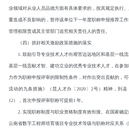
业领域对从业人员品德方面有具体要求的，按其规定执行。
重造成不良影响的，暂停该单位下一年度职称申报推荐工作
管理权限责成其主管部门追究相关责任人的责任。
（四）抓好相关激励政策措施的落实
1. 鼓励引导专业技术人才向艰苦边远地区和基层一线
基层一线贡献才智、建功立业的优秀专业技术人才，在参加
力作为职称申报评审的限制性条件，对作出突出贡献的，可
流动的九条措施》（昆人才办〔2020〕2号）精神，到
12），首次申报评审职称可提前1 年。
2. 实现职称制度与职业资格制度有效衔接。在国家确
云南省数字工程师培育项目专业技术等级与职称对应关系（