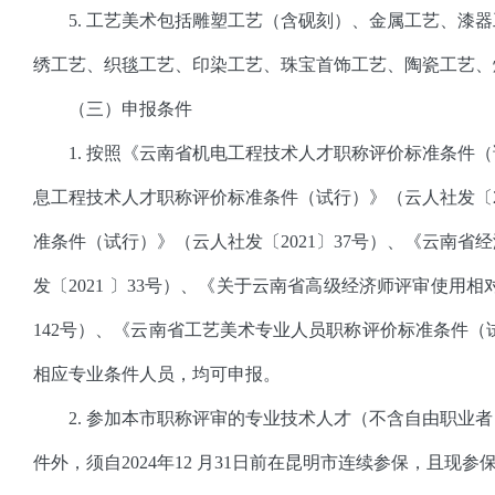
5. 工艺美术包括雕塑工艺（含砚刻）、金属工艺、漆
绣工艺、织毯工艺、印染工艺、珠宝首饰工艺、陶瓷工艺、
（三）申报条件
1. 按照《云南省机电工程技术人才职称评价标准条件（
息工程技术人才职称评价标准条件（试行）》（云人社发〔2
准条件（试行）》（云人社发〔2021〕37号）、《云南
发〔2021 〕33号）、《关于云南省高级经济师评审使用相
142号）、《云南省工艺美术专业人员职称评价标准条件（试
相应专业条件人员，均可申报。
2. 参加本市职称评审的专业技术人才（不含自由职业
件外，须自2024年12 月31日前在昆明市连续参保，且现