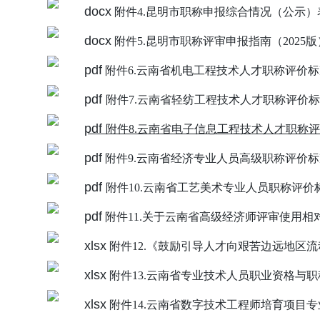
附件4.昆明市职称申报综合情况（公示）
附件5.昆明市职称评审申报指南（2025版
附件6.云南省机电工程技术人才职称评价
附件7.云南省轻纺工程技术人才职称评价
附件8.云南省电子信息工程技术人才职称
附件9.云南省经济专业人员高级职称评价
附件10.云南省工艺美术专业人员职称评价
附件11.关于云南省高级经济师评审使用
附件12.《鼓励引导人才向艰苦边远地区
附件13.云南省专业技术人员职业资格与
附件14.云南省数字技术工程师培育项目